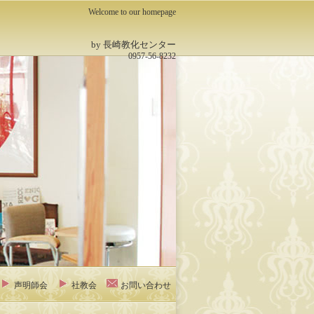
Welcome to our homepage
by 長崎教化センター
0957-56-8232
声明師会
社教会
お問い合わせ