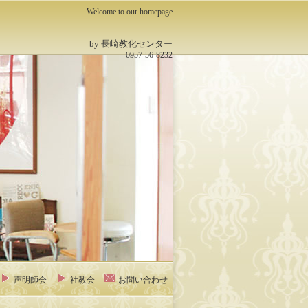
Welcome to our homepage
by 長崎教化センター
0957-56-8232
声明師会
社教会
お問い合わせ