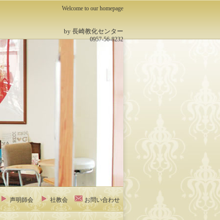
Welcome to our homepage
by 長崎教化センター
0957-56-8232
声明師会
社教会
お問い合わせ