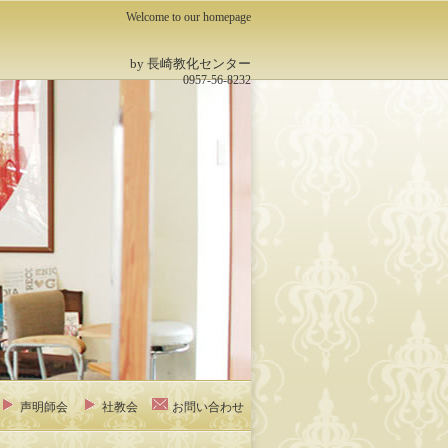
Welcome to our homepage
by 長崎教化センター
0957-56-8232
声明師会
社教会
お問い合わせ