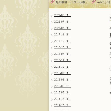
九州教区「ハロー仏教」
Webラジ
2022-08（1）
2022-07（1）
2
2022-03（1）
2017-11（1）
2017-10（1）
2016-10（1）
2016-07（1）
2015-11（1）
2015-10（1）
2015-09（1）
2015-08（1）
2015-06（3）
2015-05（1）
2014-12（1）
2014-10（2）