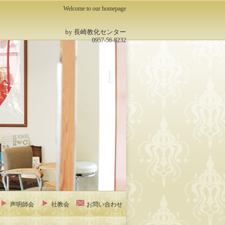
Welcome to our homepage
by 長崎教化センター
0957-56-8232
声明師会
社教会
お問い合わせ