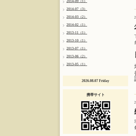
2014-09（1）
2014-07（3）
2014-03（2）
2
2014-02（1）
2013-11（1）
2013-10（1）
2013-07（1）
2013-06（2）
2013-05（1）
2026.08.07 Friday
携帯サイト
2