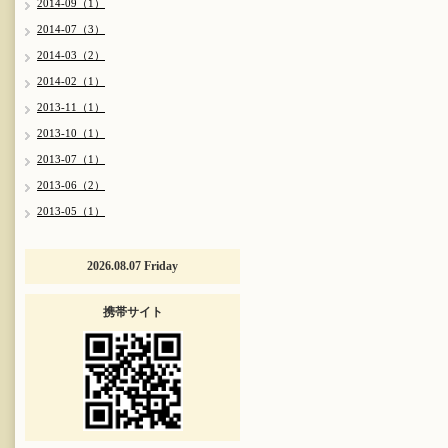
2014-09（1）
2014-07（3）
2014-03（2）
2014-02（1）
2013-11（1）
2013-10（1）
2013-07（1）
2013-06（2）
2013-05（1）
2026.08.07 Friday
携帯サイト