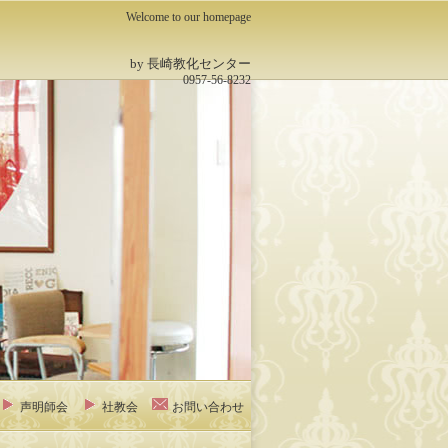
Welcome to our homepage
by 長崎教化センター
0957-56-8232
声明師会
社教会
お問い合わせ