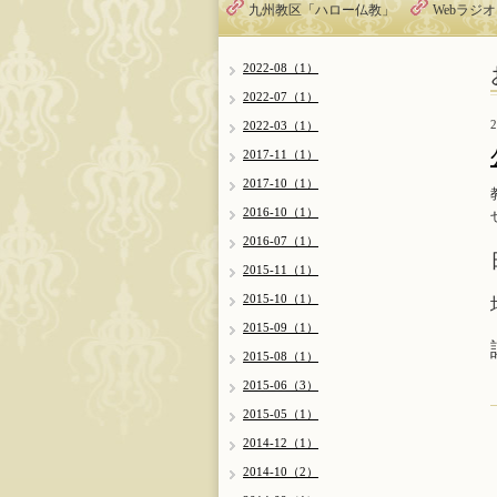
九州教区「ハロー仏教」
Webラジ
2022-08（1）
2022-07（1）
2
2022-03（1）
2017-11（1）
2017-10（1）
2016-10（1）
2016-07（1）
2015-11（1）
2015-10（1）
2015-09（1）
2015-08（1）
2015-06（3）
2015-05（1）
2014-12（1）
2014-10（2）