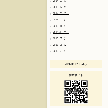
2014-09（1）
2014-07（3）
2014-03（2）
2014-02（1）
2013-11（1）
2013-10（1）
2013-07（1）
2013-06（2）
2013-05（1）
2026.08.07 Friday
携帯サイト