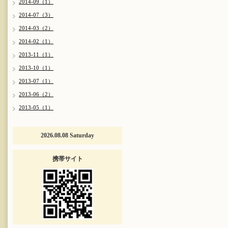
2014-09（1）
2014-07（3）
2014-03（2）
2014-02（1）
2013-11（1）
2013-10（1）
2013-07（1）
2013-06（2）
2013-05（1）
2026.08.08 Saturday
携帯サイト