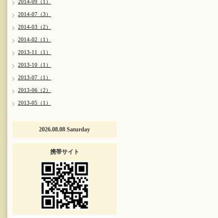
2014-09（1）
2014-07（3）
2014-03（2）
2014-02（1）
2013-11（1）
2013-10（1）
2013-07（1）
2013-06（2）
2013-05（1）
2026.08.08 Saturday
携帯サイト